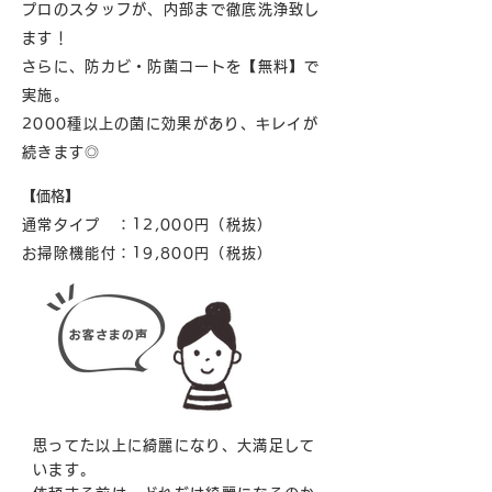
プロのスタッフが、内部まで徹底洗浄致し
ます！
さらに、防カビ・防菌コートを【無料】で
実施。
2000種以上の菌に効果があり、キレイが
続きます◎
​【価格】
通常タイプ ：12,000円（税抜）
お掃除機能付：19,800円（税抜）
思ってた以上に綺麗になり、大満足して
います。