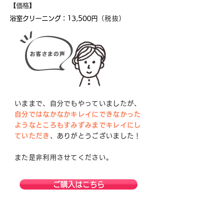
​【価格】
​浴室クリーニング：
13,500円
（税抜）
いままで、自分でもやっていましたが、
自分ではなかなかキレイにできなかった
ようなところもすみずみまでキレイにし
ていただき
、ありがとうございました！
また是非利用させてください。
ご購入はこちら