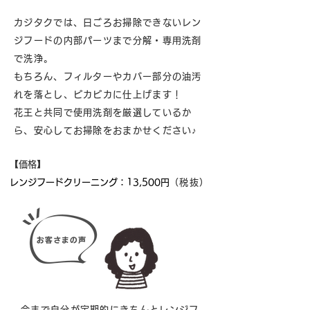
カジタクでは、日ごろお掃除できないレン
ジフードの内部パーツまで分解・専用洗剤
で洗浄。
もちろん、フィルターやカバー部分の油汚
れを落とし、ピカピカに仕上げます！
花王と共同で使用洗剤を厳選しているか
ら、安心してお掃除をおまかせください♪
​【価格】
​レンジフードクリーニング：
13,500円
（税抜）
今まで自分が定期的にきちんとレンジフ