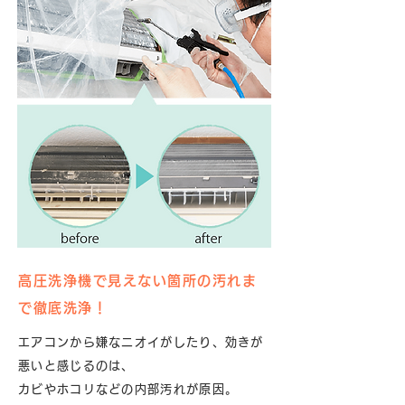
高圧洗浄機で見えない箇所の汚れま
で徹底洗浄！
エアコンから嫌なニオイがしたり、効きが
悪いと感じるのは、
カビやホコリなどの内部汚れが原因。