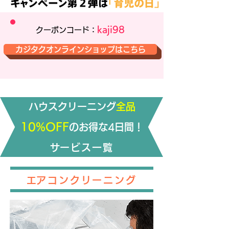
kaji98
​クーポンコード：
カジタクオンラインショップはこちら
​ハウスクリーニング
全品
10%OFF
のお得な4日間！
​サービス一覧
​エアコンクリーニング