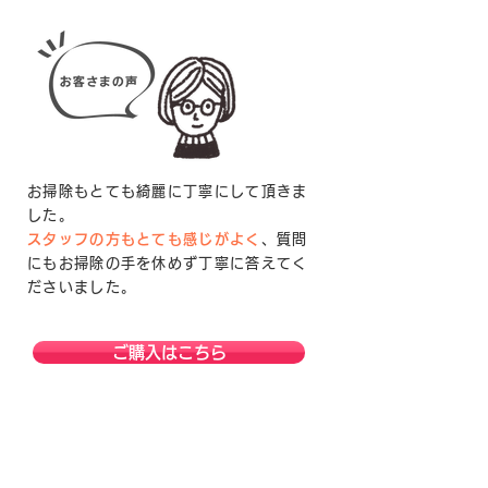
お掃除もとても綺麗に丁寧にして頂きま
した。
スタッフの方もとても感じがよく
、質問
にもお掃除の手を休めず丁寧に答えてく
ださいました。
ご購入はこちら