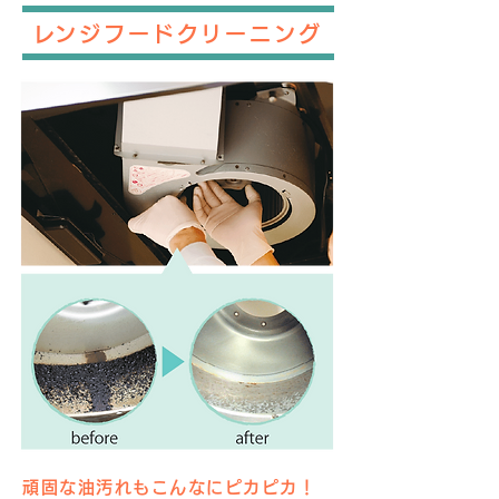
​レンジフードクリーニング
頑固な油汚れもこんなにピカピカ！